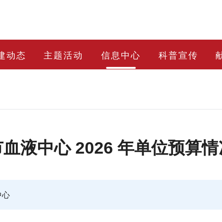
建动态
主题活动
信息中心
科普宣传
血液中心 2026 年单位预算
中心