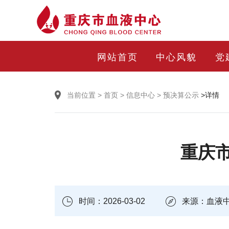
网站首页
中心风貌
党
当前位置
>
首页
>
信息中心
>
预决算公示
>详情
重庆市
时间：2026-03-02
来源：血液