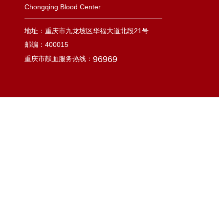
Chongqing Blood Center
地址：重庆市九龙坡区华福大道北段21号
邮编：400015
96969
重庆市献血服务热线：