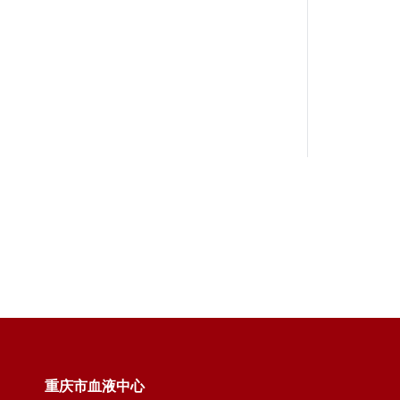
重庆市血液中心