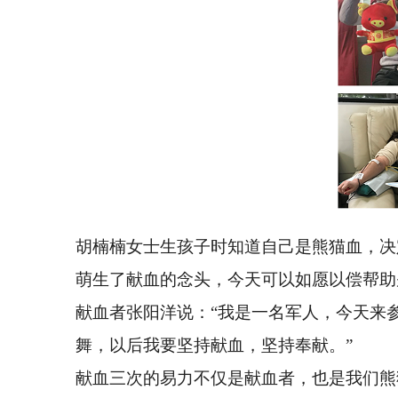
胡楠楠女士生孩子时知道自己是熊猫血，决
萌生了献血的念头，今天可以如愿以偿帮助
献血者张阳洋说：“我是一名军人，今天来
舞，以后我要坚持献血，坚持奉献。”
献血三次的易力不仅是献血者，也是我们熊