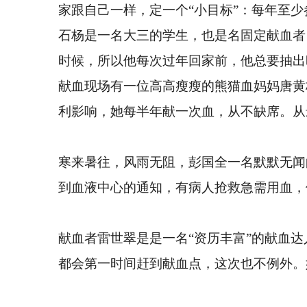
家跟自己一样，定一个“小目标”：每年至
石杨是一名大三的学生，也是名固定献血者
时候，所以他每次过年回家前，他总要抽出
献血现场有一位高高瘦瘦的熊猫血妈妈唐黄
利影响，她每半年献一次血，从不缺席。从最开
寒来暑往，风雨无阻，彭国全一名默默无闻的
到血液中心的通知，有病人抢救急需用血，
献血者雷世翠是是一名“资历丰富”的献血达
都会第一时间赶到献血点，这次也不例外。