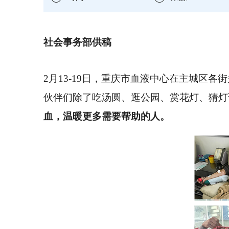
社会事务部供稿
2月13-19日，重庆市血液中心在主城区各
伙伴们除了吃汤圆、逛公园、赏花灯、猜灯
血，温暖更多需要帮助的人。