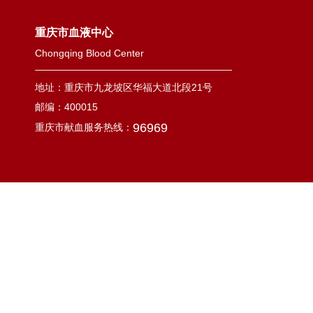
重庆市血液中心
Chongqing Blood Center
地址：重庆市九龙坡区华福大道北段21号
邮编：400015
96969
重庆市献血服务热线：