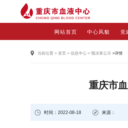
网站首页
中心风貌
党
当前位置
>
首页
>
信息中心
>
预决算公示
>详情
重庆市血
时间：2022-08-18
来源：