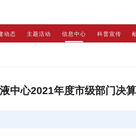
建动态
主题活动
信息中心
科普宣传
液中心2021年度市级部门决