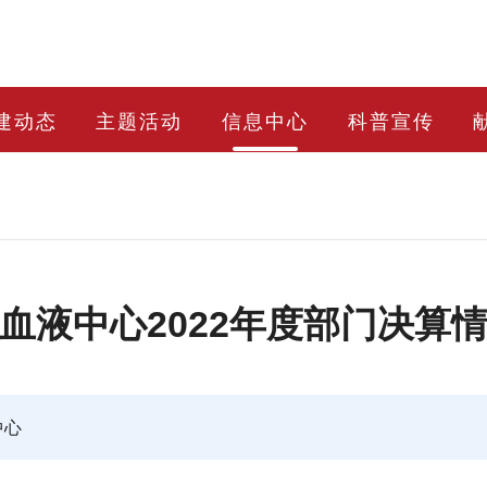
建动态
主题活动
信息中心
科普宣传
血液中心2022年度部门决算
中心