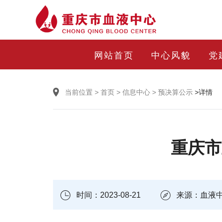
网站首页
中心风貌
党
当前位置
>
首页
>
信息中心
>
预决算公示
>详情
重庆市
时间：2023-08-21
来源：血液