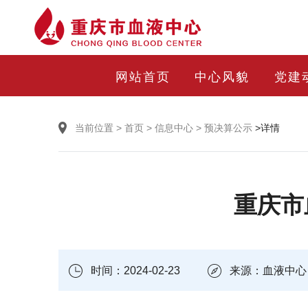
网站首页
中心风貌
党建
当前位置
>
首页
>
信息中心
>
预决算公示
>详情
重庆市
时间：2024-02-23
来源：血液中心