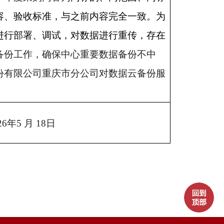
容、验收标准，
与
之前内容
完全一致。
为
进行
部署、调试，
对数据进行重传，存在
备份工作，
确保
中心重要数据备份不中
份有限公司
重庆市分公司
对数据云备份服
26年5 月 18日