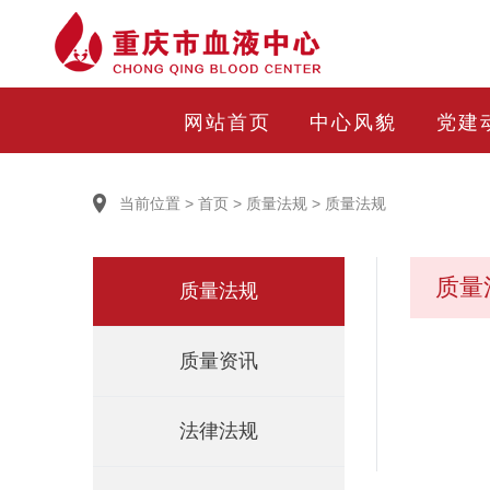
网站首页
中心风貌
党建
当前位置
>
首页
>
质量法规
>
质量法规
质量
质量法规
质量资讯
法律法规