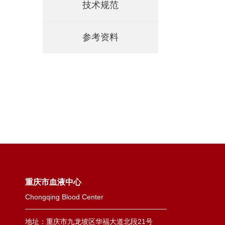
技术规范
参考资料
重庆市血液中心
Chongqing Blood Center
地址：重庆市九龙坡区华福大道北段21号