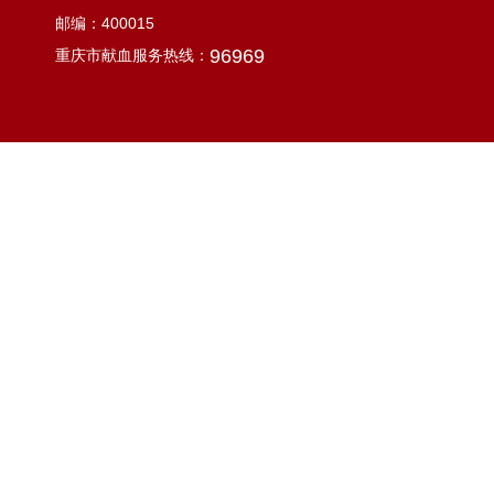
邮编：400015
96969
重庆市献血服务热线：