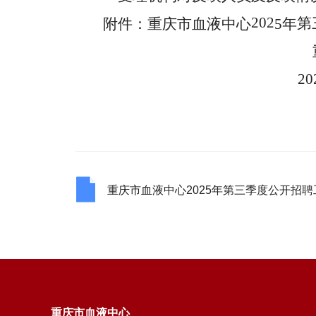
202
第
附件：重庆市血液中心
5
年
20
重庆市血液中心2025年第三季度公开招聘
重庆市血液中心