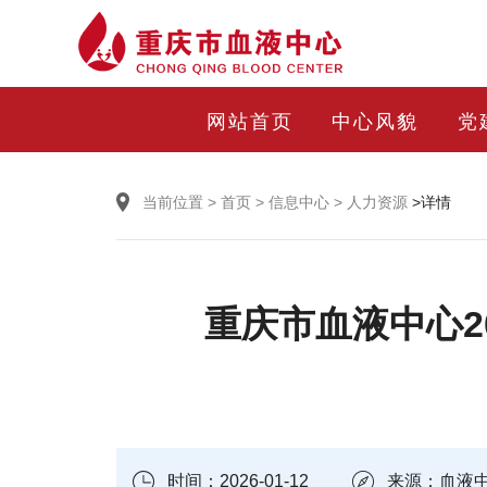
网站首页
中心风貌
党
当前位置
>
首页
>
信息中心
>
人力资源
>详情
重庆市血液中心2
时间：2026-01-12
来源：血液