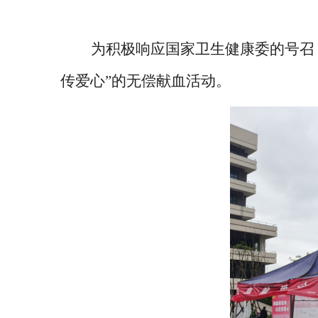
为积极响应国家卫生健康委的号召
传爱心”的无偿献血活动。