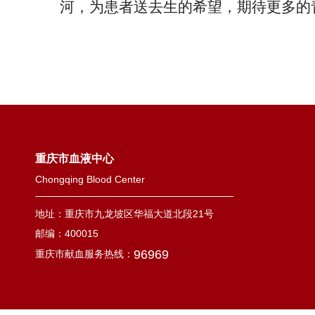
河，为患者送去生的希望，期待更多的
重庆市血液中心
Chongqing Blood Center
地址：重庆市九龙坡区华福大道北段21号
邮编：400015
96969
重庆市献血服务热线：