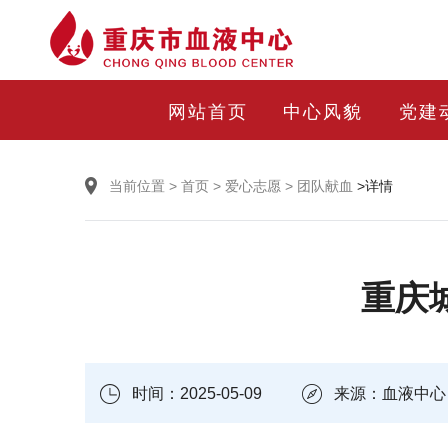
网站首页
中心风貌
党建
当前位置
>
首页
>
爱心志愿
>
团队献血
>详情
重庆
时间：2025-05-09
来源：血液中心