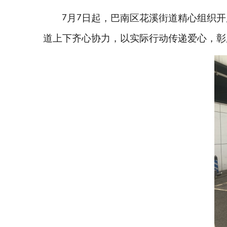
月
日起，巴南区花溪街道精心组织开
7
7
道上下齐心协力，以实际行动传递爱心，彰