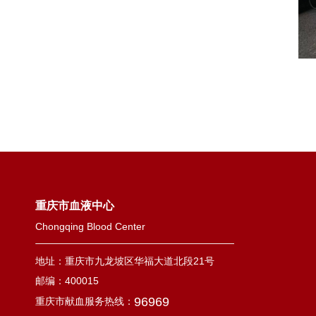
重庆市血液中心
Chongqing Blood Center
地址：重庆市九龙坡区华福大道北段21号
邮编：400015
96969
重庆市献血服务热线：