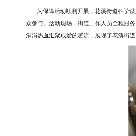
为保障活动顺利开展，花溪街道科学谋
众参与。活动现场，街道工作人员全程服务
涓涓热血汇聚成爱的暖流，展现了花溪街道