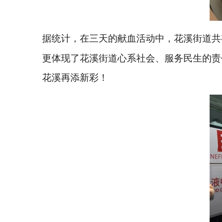
据统计，在三天的献血活动中，花溪街道共
更体现了花溪街道心系社会、服务民生的责
花溪再添新彩！