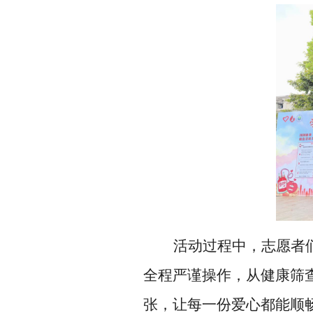
活动过程中，志愿者
全程严谨操作，从健康筛
张，让每一份爱心都能顺