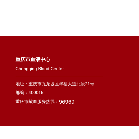
重庆市血液中心
Chongqing Blood Center
地址：重庆市九龙坡区华福大道北段21号
邮编：400015
96969
重庆市献血服务热线：