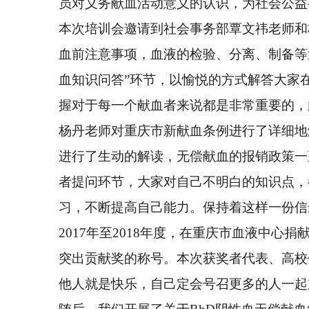
员对义务献血活动意义的认识，为社会公益
本次培训会邀请到社会事务部覃文祎老师和
血前注意事项，血液的检验、分离、制备等
血知识问答”环节，以愉悦的方式解答大家
握对于每一个献血者来说都是非常重要的，
杨丹老师对重庆市新献血条例进行了详细地
进行了生动的解读，无偿献血的报销政策一
者提问环节，大家对自己不明白的知识点，
习，不断提高自己能力。保持着这样一份信
2017年至2018年度，在重庆市血液中心
突出贡献奖的称号。本次获奖者代表、高校
他人就是快乐，自己定会号召更多的人一起