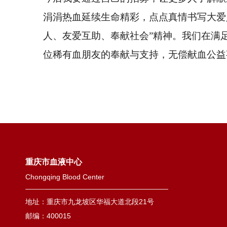
涓涓热血延续生命精彩，点点真情书写大爱
人、友爱互助、奉献社会”精神。我们在满
位稀有血朋友的奉献与支持，无偿献血公益
重庆市血液中心
Chongqing Blood Center
地址：重庆市九龙坡区华福大道北段21号
邮编：400015