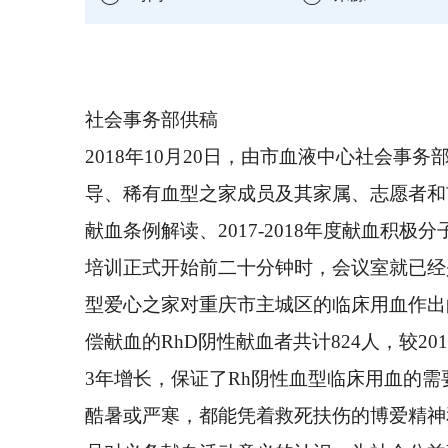
社会事务部供稿
2018年10月20日，由市血液中心社会
导、稀有血型之家成员及其家属、志愿者和
献血条例解读、2017-2018年度献血
培训正式开始前二十分钟时，会议室就已经
型爱心之家对重庆市主城区的临床用血作出的
偿献血的RhD阴性献血者共计824人，较2016年
3年增长，保证了Rh阴性血型临床用血的
酷暑或严寒，都能凭着救死扶伤的博爱精神