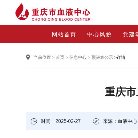
网站首页
中心风貌
党建
当前位置
>
首页
>
信息中心
>
预决算公示
>详情
重庆市
时间：2025-02-27
来源：血液中心