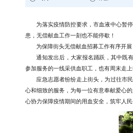
为落实疫情防控要求，市血液中心暂
患，无偿献血工作一刻也不能停歇！
为保障街头无偿献血招募工作有序开展
通知发出后，大家报名踊跃，其中既有
参加服务的一线采供血职工，也有周末走上
应急志愿者纷纷走上街头，为过往市
心和细致的服务，为每一位有意奉献爱心的
心协力保障疫情期间的用血安全，筑牢人民