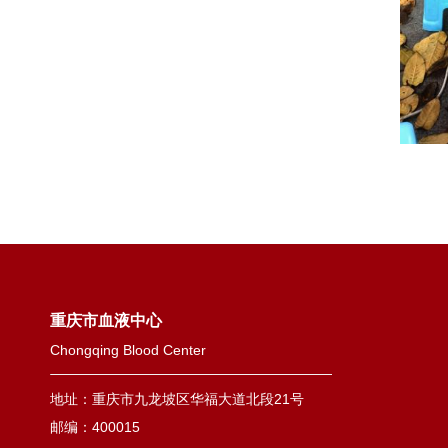
重庆市血液中心
Chongqing Blood Center
地址：重庆市九龙坡区华福大道北段21号
邮编：400015