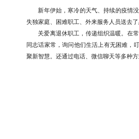
新年伊始，寒冷的天气、持续的疫情
失独家庭、困难职工、外来服务人员送去了
关爱离退休职工，传递组织温暖。在常
同志话家常，询问他们生活上有无困难，叮
聚新智慧。还通过电话、微信聊天等多种方