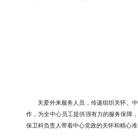
关爱外来服务人员，传递组织关怀。中
作，为全中心员工提供强有力的服务保障
保卫科负责人带着中心党政的关怀和精心准