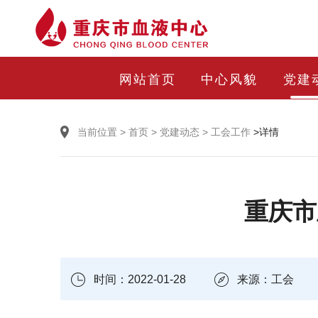
网站首页
中心风貌
党建
当前位置
>
首页
>
党建动态
>
工会工作
>详情
重庆市
时间：2022-01-28
来源：工会