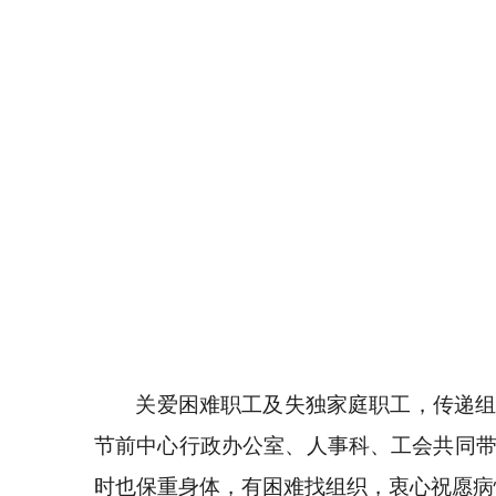
关爱困难职工及失独家庭职工，传递
节前中心行政办公室、人事科、工会共同
时也保重身体，有困难找组织，衷心祝愿病