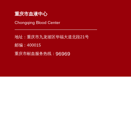
重庆市血液中心
Chongqing Blood Center
地址：重庆市九龙坡区华福大道北段21号
邮编：400015
96969
重庆市献血服务热线：