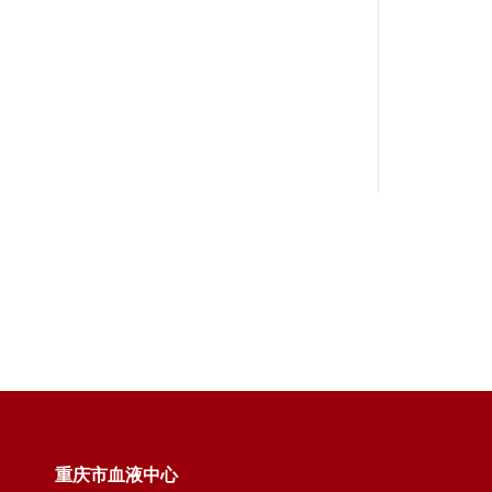
重庆市血液中心