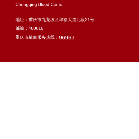
Chongqing Blood Center
地址：重庆市九龙坡区华福大道北段21号
邮编：400015
96969
重庆市献血服务热线：